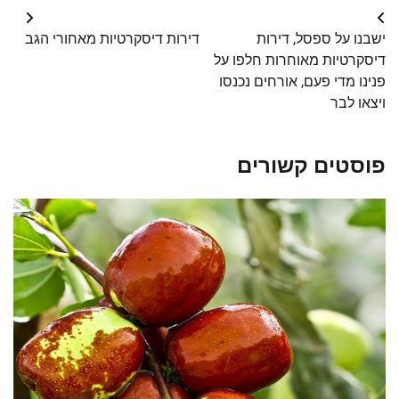
Post
ישבנו על ספסל, דירות
דירות דיסקרטיות מאחורי הגב
navigation
דיסקרטיות מאוחרות חלפו על
פנינו מדי פעם, אורחים נכנסו
ויצאו לבר
פוסטים קשורים