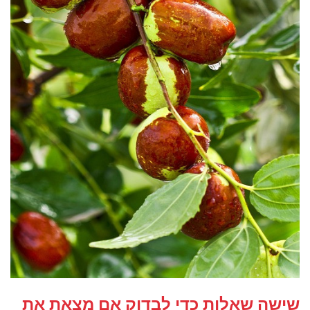
שישה שאלות כדי לבדוק אם מצאת את