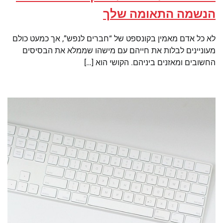
הנשמה התאומה שלך
לא כל אדם מאמין בקונספט של “חברים לנפש”, אך כמעט כולם
מעוניינים לבלות את חייהם עם מישהו שממלא את הבסיסים
החשובים ומאזנים ביניהם. הקושי הוא […]