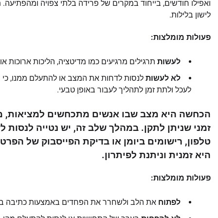
ואפילו חודשים, בייחוד במקרים של פרידה בלתי צפויה ומהפתיעה. ת
לישון בלילות.
פעולות מומלצות:
לעשות
תרגילים מרגיעים כמו מדיטציה, הליכות ארוכות א
לא לעשות
לנסות לדחות את המצב או להתעלם ממנו, כי הד
לעכל ולתת זמן לתהליך לעבור באופן טבעי.
הכחשה היא מצב שבו אנשים מתכחשים למציאות, מ
זמני שניתן לתקן. במהלך שלב זה, יש נטייה לנסות
טלפון, רישומים ביומן או בדיקת הפייסבוק של הפ
היא זמנית וניתנת לפיתרון.
פעולות מומלצות:
לפתוח
את הלב ולשחרר את הפחדים באמצעות כתיבה ביומן,