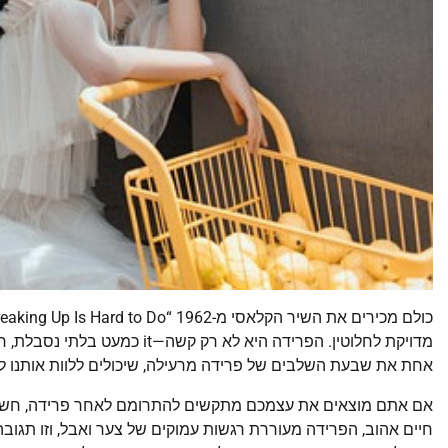
מדויקת לחלוטין. הפרידה היא לא
אחת את שבעת השלבים של פרידה מרעילה, שיכולים ללוות אותנו לאו
אם אתם מוצאים את עצמכם מתקשים להתרומם לאחר פרידה, חשוב 
חיים אהוב, הפרידה מעוררת רגשות עמוקים של צער ואבל, וזו תגו