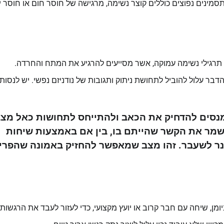
סמינים נפוצים כוללים קוצר נשימה, מרגישה של חוסר חום או חוסר י
ו תרגילי נשימה עמוקה, אשר מסייעים להרגיע את המתח והחרדה.
בר עלול להוביל לתחושת ניתוק ותגובות של נודניזם נפשי. יש לנסות
נסים להדחיק את הכאב ולהתייחס לתחושות כאל מצ
 לשמר את הקשר שהייתם בו, בין אם באמצעות שיחות
רטנר לשעבר. זהו מצב שמאפשר להחזיק באמונה שהפרי
 שיחה עם חבר קרוב או יועץ מקצועי, כדי לעזור לעבד את הרגשות.