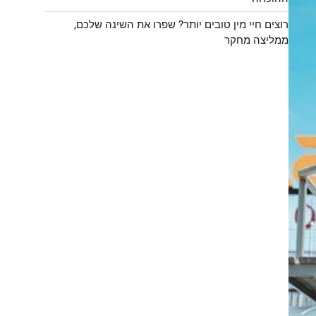
רוצים חיי מין טובים יותר? שפרו את השינה שלכם,
ממליצה מחקר