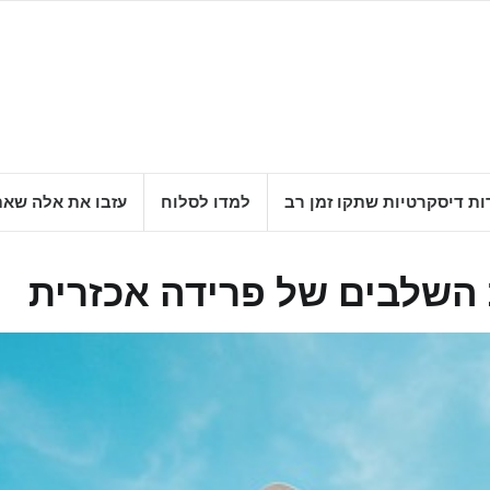
ות דיסקרטיות שתקו זמן רב
למדו לסלוח
עזבו את אלה שאת
השלבים של פרידה אכזרית