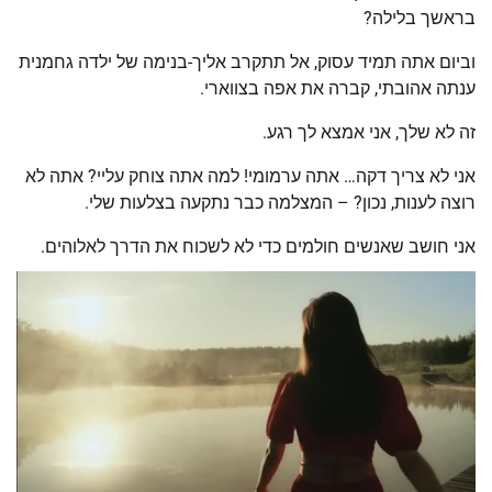
בראשך בלילה?
וביום אתה תמיד עסוק, אל תתקרב אליך-בנימה של ילדה גחמנית
ענתה אהובתי, קברה את אפה בצווארי.
זה לא שלך, אני אמצא לך רגע.
אני לא צריך דקה… אתה ערמומי! למה אתה צוחק עליי? אתה לא
רוצה לענות, נכון? – המצלמה כבר נתקעה בצלעות שלי.
אני חושב שאנשים חולמים כדי לא לשכוח את הדרך לאלוהים.