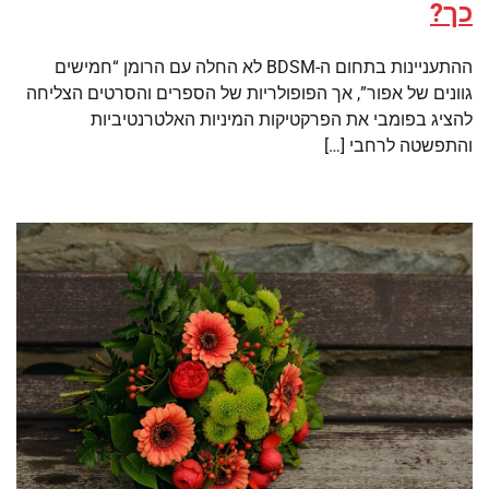
כך?
ההתעניינות בתחום ה-BDSM לא החלה עם הרומן “חמישים
גוונים של אפור”, אך הפופולריות של הספרים והסרטים הצליחה
להציג בפומבי את הפרקטיקות המיניות האלטרנטיביות
והתפשטה לרחבי […]