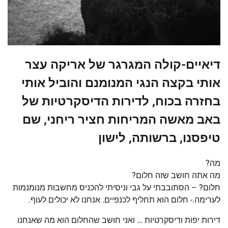
דיאיים-קולה המגרגר של אריקה עצר
אותי בקצה הנגי המנומנם והוביל אותי
בחזרה בכוח, לדירות הדיסקרטיות של
באב מאשה המריחות חציר ריחני, שם
טיפסנו, ברשותה, לישון
מה?
מה אתה חושב שזה חלום?
חלום? – הסתובבתי על גבי וניסיתי להכניס מחשבות מנומנמות
לערימה.- חלום הוא תחליף לכנפיים. אנחנו לא יכולים לעוף.
דירות יפות ודיסקרטיות … ואני חושב שהחלום הוא מה שאנחנו