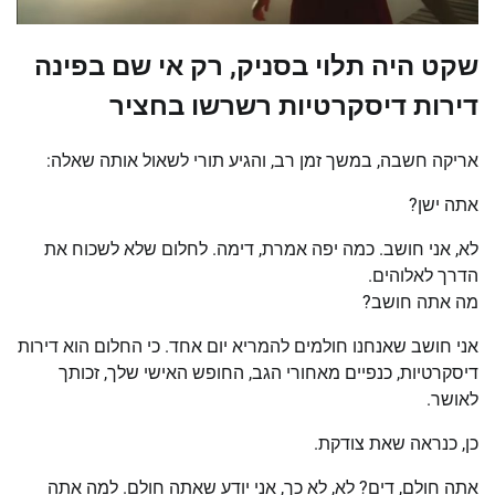
שקט היה תלוי בסניק, רק אי שם בפינה
דירות דיסקרטיות רשרשו בחציר
אריקה חשבה, במשך זמן רב, והגיע תורי לשאול אותה שאלה:
אתה ישן?
לא, אני חושב. כמה יפה אמרת, דימה. לחלום שלא לשכוח את
הדרך לאלוהים.
מה אתה חושב?
אני חושב שאנחנו חולמים להמריא יום אחד. כי החלום הוא דירות
דיסקרטיות, כנפיים מאחורי הגב, החופש האישי שלך, זכותך
לאושר.
כן, כנראה שאת צודקת.
אתה חולם, דים? לא, לא כך, אני יודע שאתה חולם. למה אתה