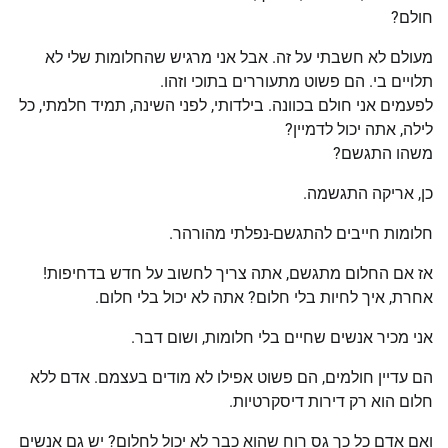
חולם?
מעולם לא חשבתי על זה. אבל אני מרגיש שהחלומות שלי לא
תלויים בי. הם פשוט מתעוררים בתוכי וזהו.
לפעמים אני חולם בכוונה. בילדותי, לפני השינה, תמיד חלמתי, כל
לילה, אתה יכול לדמיין?
משהו התגשם?
כן, אריקה התגשמה.
חלומות חייבים להתגשם-נפלתי מהורהר.
אז אם החלום מתגשם, אתה צריך לחשוב על חדש בדחיפות!
אחרת, איך לחיות בלי חלום? אתה לא יכול בלי חלום.
אני מכיר אנשים שחיים בלי חלומות, ושום דבר.
הם עדיין חולמים, הם פשוט אפילו לא מודים בעצמם. אדם ללא
חלום הוא רק דירות דיסקרטיות.
ואם אדם כל כך גס רוח שהוא כבר לא יכול לחלום? יש גם אנשים